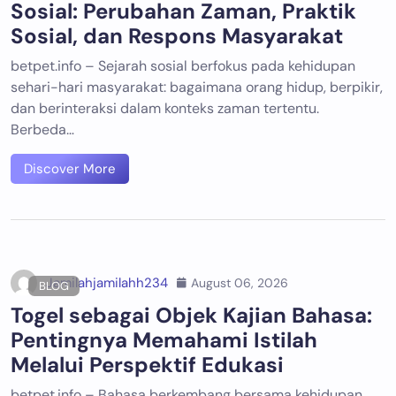
Sosial: Perubahan Zaman, Praktik
Sosial, dan Respons Masyarakat
betpet.info – Sejarah sosial berfokus pada kehidupan
sehari-hari masyarakat: bagaimana orang hidup, berpikir,
dan berinteraksi dalam konteks zaman tertentu.
Berbeda…
Discover More
Jamilahjamilahh234
August 06, 2026
BLOG
Togel sebagai Objek Kajian Bahasa:
Pentingnya Memahami Istilah
Melalui Perspektif Edukasi
betpet.info – Bahasa berkembang bersama kehidupan