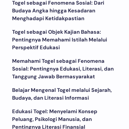
Togel sebagai Fenomena Sosial: Dari
Budaya Angka hingga Kesadaran
Menghadapi Ketidakpastian
Togel sebagai Objek Kajian Bahasa:
Pentingnya Memahami Istilah Melalui
Perspektif Edukasi
Memahami Togel sebagai Fenomena
Sosial: Pentingnya Edukasi, Literasi, dan
Tanggung Jawab Bermasyarakat
Belajar Mengenal Togel melalui Sejarah,
Budaya, dan Literasi Informasi
Edukasi Togel: Menyelami Konsep
Peluang, Psikologi Manusia, dan
Pentingnya Literasi Finansial