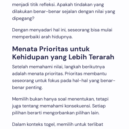
menjadi titik refleksi. Apakah tindakan yang
dilakukan benar-benar sejalan dengan nilai yang
dipegang?
Dengan menyadari hal ini, seseorang bisa mulai
memperbaiki arah hidupnya.
Menata Prioritas untuk
Kehidupan yang Lebih Terarah
Setelah memahami nilai, langkah berikutnya
adalah menata prioritas. Prioritas membantu
seseorang untuk fokus pada hal-hal yang benar-
benar penting.
Memilih bukan hanya soal menentukan, tetapi
juga tentang memahami konsekuensi. Setiap
pilihan berarti mengorbankan pilihan lain.
Dalam konteks togel, memilih untuk terlibat