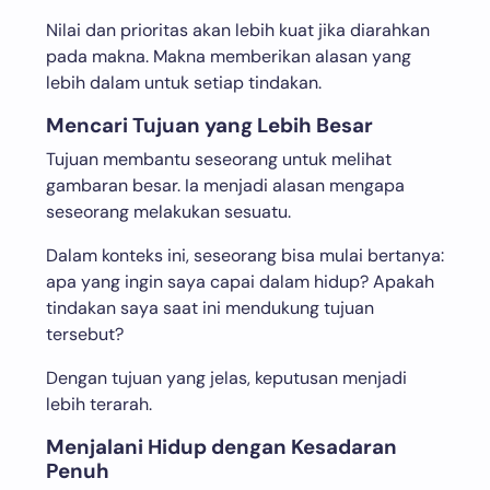
Nilai dan prioritas akan lebih kuat jika diarahkan
pada makna. Makna memberikan alasan yang
lebih dalam untuk setiap tindakan.
Mencari Tujuan yang Lebih Besar
Tujuan membantu seseorang untuk melihat
gambaran besar. Ia menjadi alasan mengapa
seseorang melakukan sesuatu.
Dalam konteks ini, seseorang bisa mulai bertanya:
apa yang ingin saya capai dalam hidup? Apakah
tindakan saya saat ini mendukung tujuan
tersebut?
Dengan tujuan yang jelas, keputusan menjadi
lebih terarah.
Menjalani Hidup dengan Kesadaran
Penuh