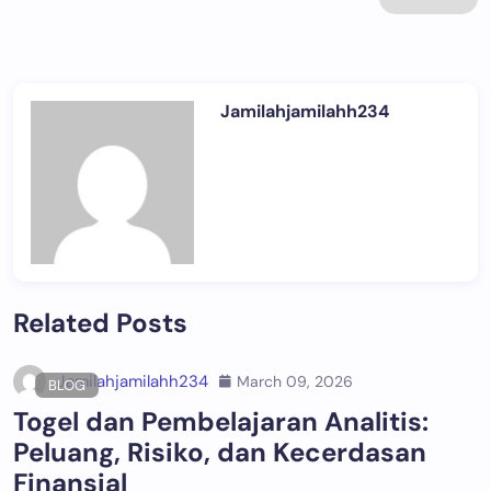
Jamilahjamilahh234
Related Posts
Jamilahjamilahh234
March 09, 2026
BLOG
Togel dan Pembelajaran Analitis:
Peluang, Risiko, dan Kecerdasan
Finansial