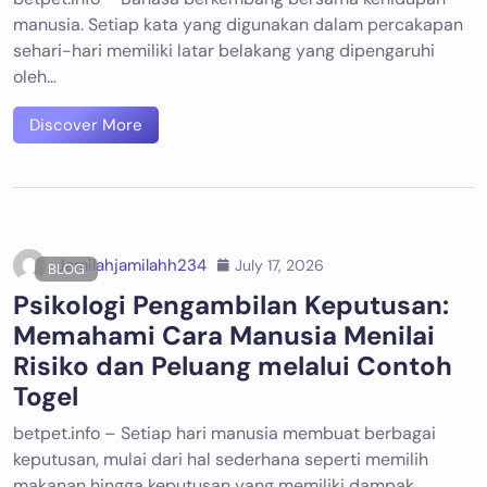
manusia. Setiap kata yang digunakan dalam percakapan
sehari-hari memiliki latar belakang yang dipengaruhi
oleh…
Discover More
Jamilahjamilahh234
July 17, 2026
BLOG
Psikologi Pengambilan Keputusan:
Memahami Cara Manusia Menilai
Risiko dan Peluang melalui Contoh
Togel
betpet.info – Setiap hari manusia membuat berbagai
keputusan, mulai dari hal sederhana seperti memilih
makanan hingga keputusan yang memiliki dampak…