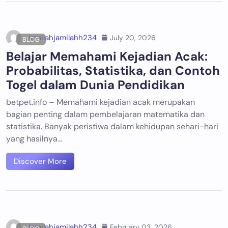
Jamilahjamilahh234
July 20, 2026
BLOG
Belajar Memahami Kejadian Acak:
Probabilitas, Statistika, dan Contoh
Togel dalam Dunia Pendidikan
betpet.info – Memahami kejadian acak merupakan
bagian penting dalam pembelajaran matematika dan
statistika. Banyak peristiwa dalam kehidupan sehari-hari
yang hasilnya…
Discover More
Jamilahjamilahh234
February 03, 2026