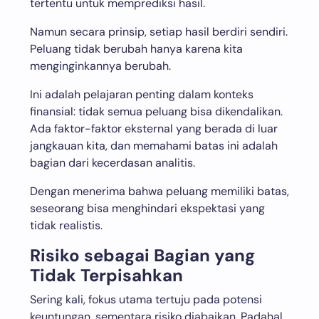
tertentu untuk memprediksi hasil.
Namun secara prinsip, setiap hasil berdiri sendiri.
Peluang tidak berubah hanya karena kita
menginginkannya berubah.
Ini adalah pelajaran penting dalam konteks
finansial: tidak semua peluang bisa dikendalikan.
Ada faktor-faktor eksternal yang berada di luar
jangkauan kita, dan memahami batas ini adalah
bagian dari kecerdasan analitis.
Dengan menerima bahwa peluang memiliki batas,
seseorang bisa menghindari ekspektasi yang
tidak realistis.
Risiko sebagai Bagian yang
Tidak Terpisahkan
Sering kali, fokus utama tertuju pada potensi
keuntungan, sementara risiko diabaikan. Padahal,