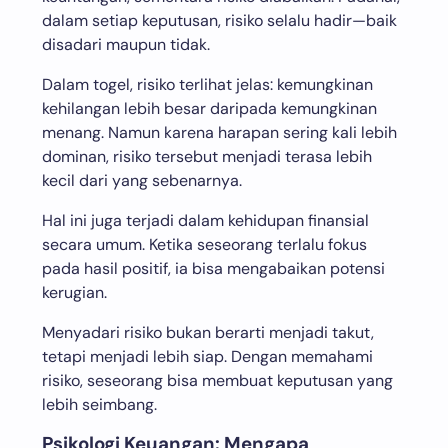
dalam setiap keputusan, risiko selalu hadir—baik
disadari maupun tidak.
Dalam togel, risiko terlihat jelas: kemungkinan
kehilangan lebih besar daripada kemungkinan
menang. Namun karena harapan sering kali lebih
dominan, risiko tersebut menjadi terasa lebih
kecil dari yang sebenarnya.
Hal ini juga terjadi dalam kehidupan finansial
secara umum. Ketika seseorang terlalu fokus
pada hasil positif, ia bisa mengabaikan potensi
kerugian.
Menyadari risiko bukan berarti menjadi takut,
tetapi menjadi lebih siap. Dengan memahami
risiko, seseorang bisa membuat keputusan yang
lebih seimbang.
Psikologi Keuangan: Mengapa